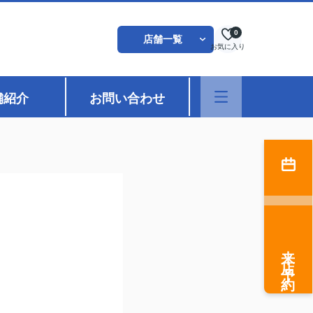
0
店舗一覧
お気に入り
舗紹介
お問い合わせ
来店予約