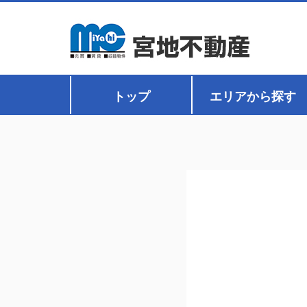
トップ
エリアから探す