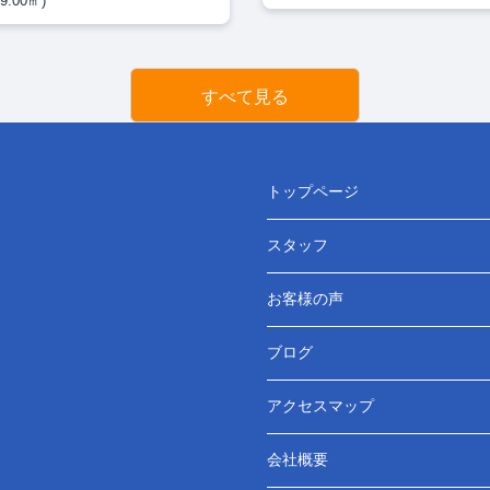
9.00㎡)
すべて見る
トップページ
スタッフ
お客様の声
ブログ
アクセスマップ
会社概要