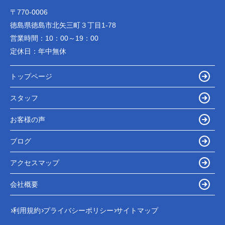
〒770-0006
徳島県徳島市北矢三町３丁目1-78
営業時間：
10：00～19：00
定休日：
年中無休
トップページ
スタッフ
お客様の声
ブログ
アクセスマップ
会社概要
利用規約
プライバシーポリシー
サイトマップ