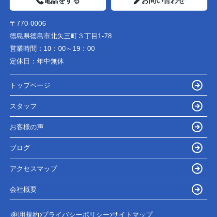
電話をする
お問い合わせ
〒770-0006
徳島県徳島市北矢三町３丁目1-78
営業時間：
10：00～19：00
定休日：
年中無休
トップページ
スタッフ
お客様の声
ブログ
アクセスマップ
会社概要
利用規約
プライバシーポリシー
サイトマップ