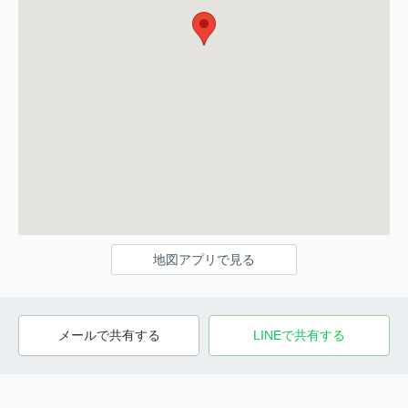
地図アプリで見る
メールで共有する
LINEで共有する