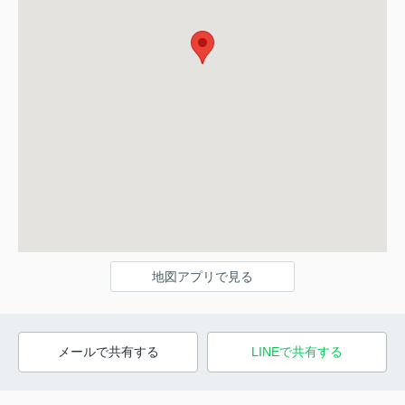
地図アプリで見る
メールで共有する
LINEで共有する