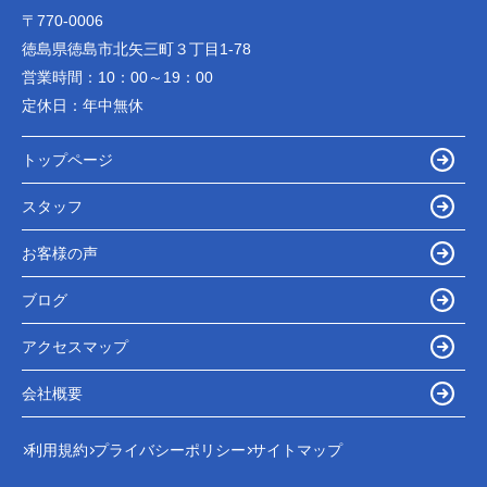
〒770-0006
徳島県徳島市北矢三町３丁目1-78
営業時間：
10：00～19：00
定休日：
年中無休
トップページ
スタッフ
お客様の声
ブログ
アクセスマップ
会社概要
利用規約
プライバシーポリシー
サイトマップ