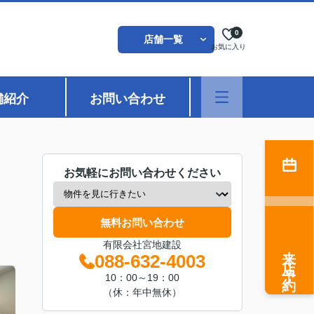
0
店舗一覧
お気に入り
舗紹介
お問い合わせ
お気軽にお問い合わせください
無料お問い合わせ
有限会社宮地建設
来店予約
088-632-4003
10：00～19：00
（休：年中無休）