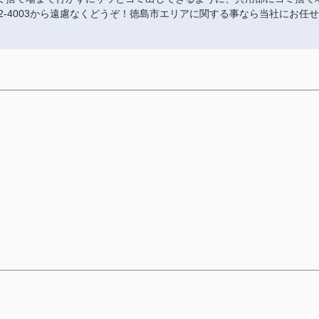
32-4003から遠慮なくどうぞ！徳島市エリアに関する事なら当社にお任せ