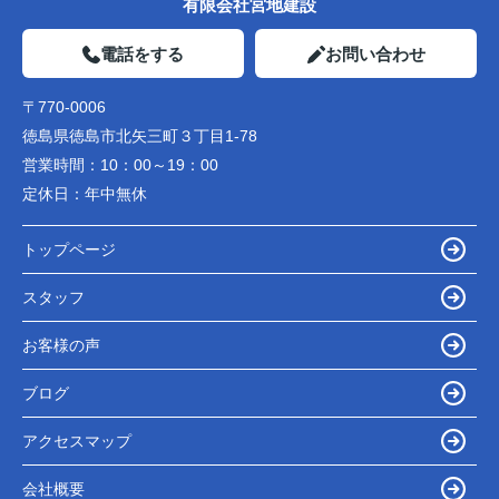
有限会社宮地建設
電話をする
お問い合わせ
〒770-0006
徳島県徳島市北矢三町３丁目1-78
営業時間：
10：00～19：00
定休日：
年中無休
トップページ
スタッフ
お客様の声
ブログ
アクセスマップ
会社概要