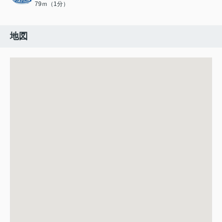
79ｍ（1分）
地図