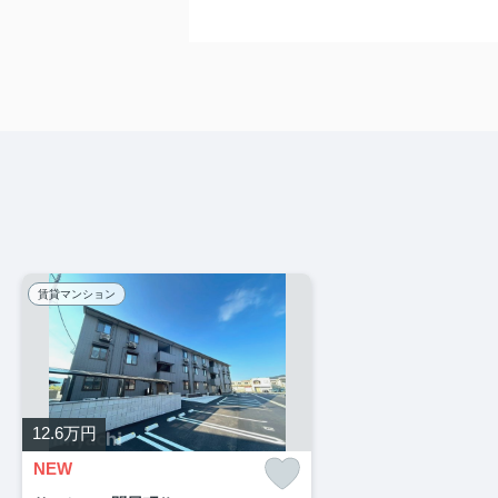
賃貸マンション
12.6
万円
NEW