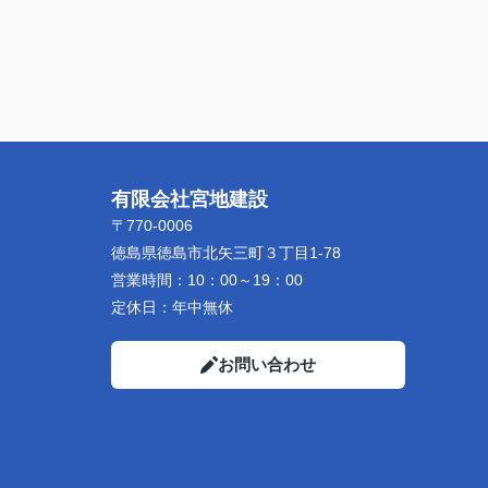
有限会社宮地建設
〒770-0006
徳島県徳島市北矢三町３丁目1-78
営業時間：
10：00～19：00
定休日：
年中無休
お問い合わせ