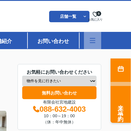
0
店舗一覧
お気に入り
舗紹介
お問い合わせ
お気軽にお問い合わせください
無料お問い合わせ
有限会社宮地建設
来店予約
088-632-4003
10：00～19：00
（休：年中無休）