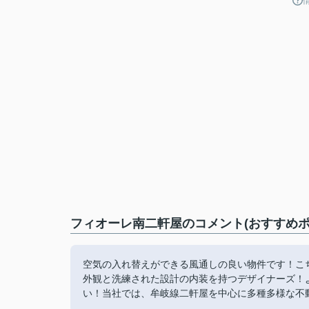
フィオーレ南二軒屋のコメント(おすすめポ
空気の入れ替えができる風通しの良い物件です！こ
外観と洗練された設計の内装を持つデザイナーズ！
い！当社では、牟岐線二軒屋を中心に多種多様な不動産