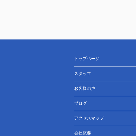
トップページ
スタッフ
お客様の声
ブログ
アクセスマップ
会社概要