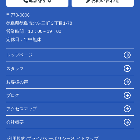
電話をする
お問い合わせ
〒770-0006
徳島県徳島市北矢三町３丁目1-78
営業時間：
10：00～19：00
定休日：
年中無休
トップページ
スタッフ
お客様の声
ブログ
アクセスマップ
会社概要
利用規約
プライバシーポリシー
サイトマップ