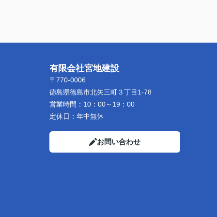
有限会社宮地建設
〒770-0006
徳島県徳島市北矢三町３丁目1-78
営業時間：
10：00～19：00
定休日：
年中無休
お問い合わせ