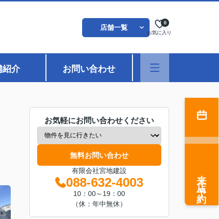
0
店舗一覧
お気に入り
舗紹介
お問い合わせ
お気軽にお問い合わせください
無料お問い合わせ
有限会社宮地建設
来店予約
088-632-4003
10：00～19：00
（休：年中無休）