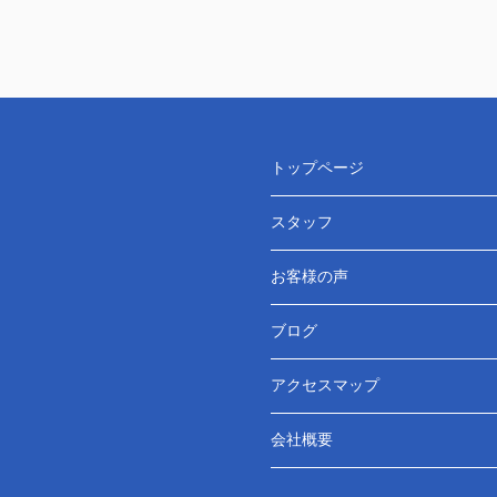
トップページ
スタッフ
お客様の声
ブログ
アクセスマップ
会社概要