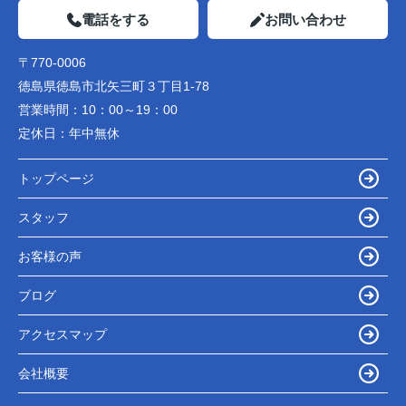
電話をする
お問い合わせ
〒770-0006
徳島県徳島市北矢三町３丁目1-78
営業時間：
10：00～19：00
定休日：
年中無休
トップページ
スタッフ
お客様の声
ブログ
アクセスマップ
会社概要