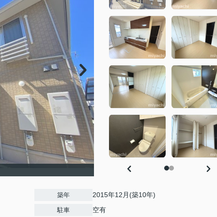
2015年12月(築10年)
築年
空有
駐車