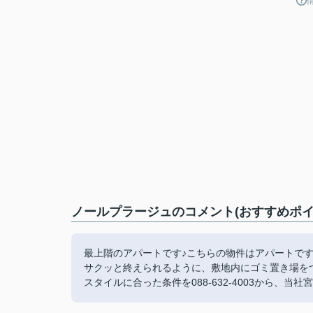
ノールプラージュのコメント(おすすめポイ
最上階のアパートです♪こちらの物件はアパートです
サクッと終えられるように、敷地内にゴミ置き場を
スタイルに合った条件を088-632-4003から、当社