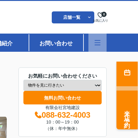
0
店舗一覧
お気に入り
舗紹介
お問い合わせ
お気軽にお問い合わせください
無料お問い合わせ
有限会社宮地建設
来店予約
088-632-4003
10：00～19：00
（休：年中無休）