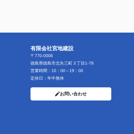
有限会社宮地建設
〒770-0006
徳島県徳島市北矢三町３丁目1-78
営業時間：
10：00～19：00
定休日：
年中無休
お問い合わせ