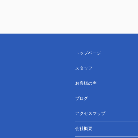
トップページ
スタッフ
お客様の声
ブログ
アクセスマップ
会社概要