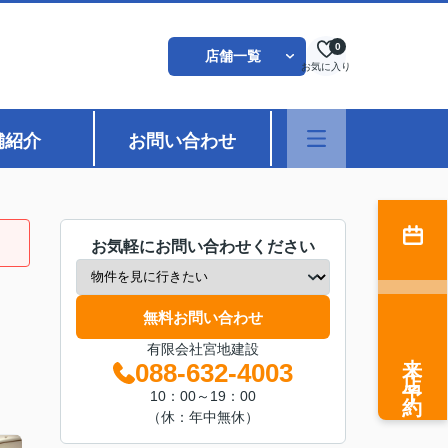
0
店舗一覧
お気に入り
舗紹介
お問い合わせ
お気軽にお問い合わせください
無料お問い合わせ
有限会社宮地建設
来店予約
088-632-4003
10：00～19：00
（休：年中無休）