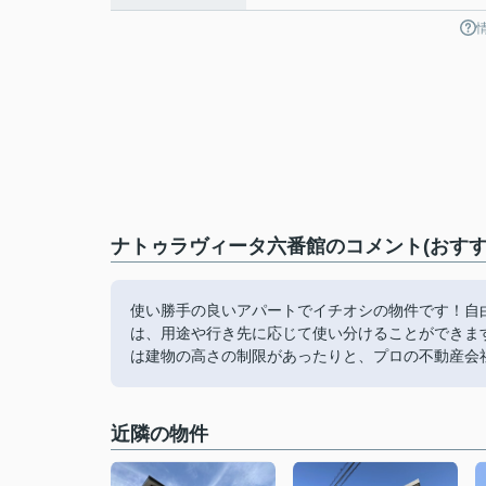
ナトゥラヴィータ六番館のコメント(おすす
使い勝手の良いアパートでイチオシの物件です！自
は、用途や行き先に応じて使い分けることができま
は建物の高さの制限があったりと、プロの不動産会社
近隣の物件