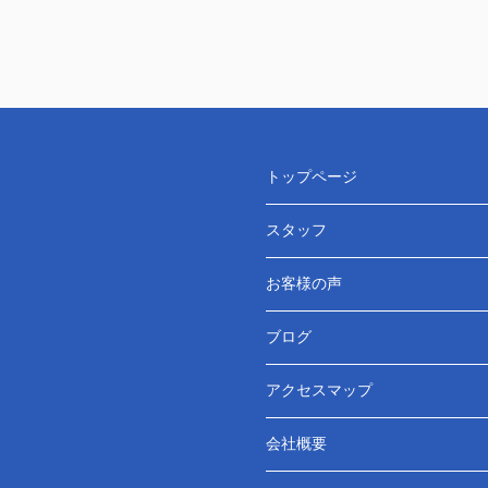
トップページ
スタッフ
お客様の声
ブログ
アクセスマップ
会社概要