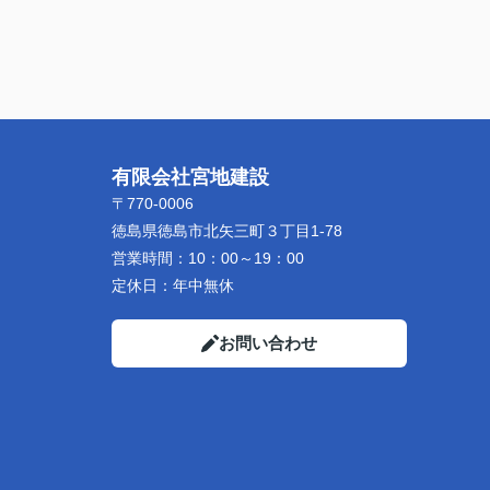
有限会社宮地建設
〒770-0006
徳島県徳島市北矢三町３丁目1-78
営業時間：
10：00～19：00
定休日：
年中無休
お問い合わせ