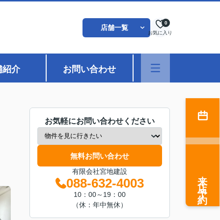
0
店舗一覧
お気に入り
舗紹介
お問い合わせ
お気軽にお問い合わせください
無料お問い合わせ
有限会社宮地建設
来店予約
088-632-4003
10：00～19：00
（休：年中無休）