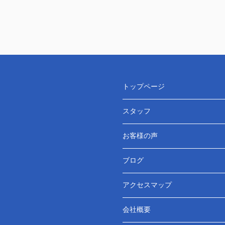
トップページ
スタッフ
お客様の声
ブログ
アクセスマップ
会社概要