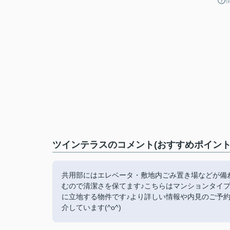
ツインテラスのコメント(おすすめポイント
共用部にはエレベータ・敷地内ごみ置き場などが備
むので清潔さを保てます♪こちらはマンションタイプ
に立地する物件です♪より詳しい情報や内見のご予
介しています(^o^)