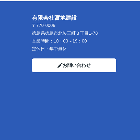
有限会社宮地建設
〒770-0006
徳島県徳島市北矢三町３丁目1-78
営業時間：
10：00～19：00
定休日：
年中無休
お問い合わせ