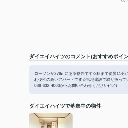
ダイエイハイツのコメント(おすすめポイン
ローソンが278mにある物件です☆駅まで徒歩11
利便性の高いアパートです☆宮地建設で取り扱って
088-632-4003からお問い合わせください(^o^)
ダイエイハイツで募集中の物件