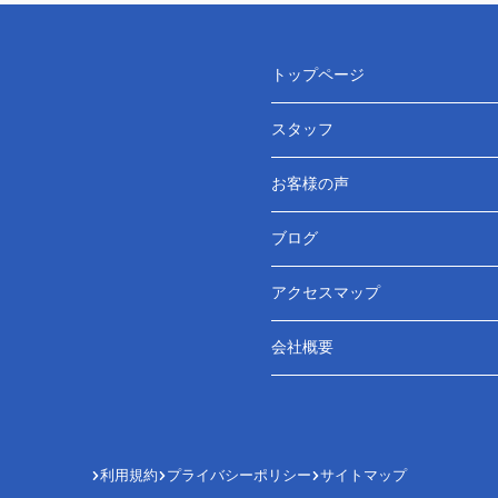
トップページ
スタッフ
お客様の声
ブログ
アクセスマップ
会社概要
利用規約
プライバシーポリシー
サイトマップ