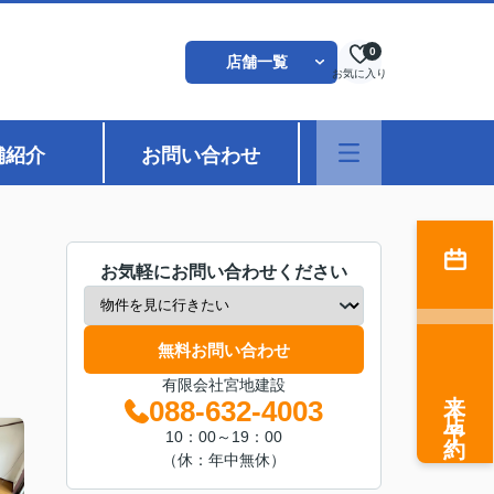
0
店舗一覧
お気に入り
舗紹介
お問い合わせ
お気軽にお問い合わせください
無料お問い合わせ
有限会社宮地建設
来店予約
088-632-4003
10：00～19：00
（休：年中無休）