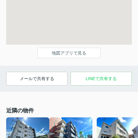
地図アプリで見る
メールで共有する
LINEで共有する
近隣の物件