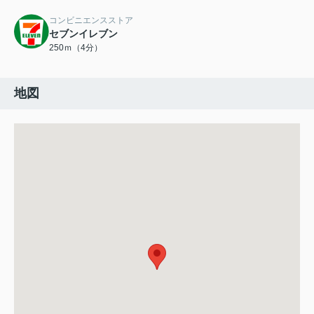
コンビニエンスストア
セブンイレブン
250ｍ（4分）
地図