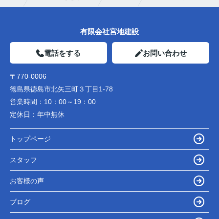
有限会社宮地建設
電話をする
お問い合わせ
〒770-0006
徳島県徳島市北矢三町３丁目1-78
営業時間：
10：00～19：00
定休日：
年中無休
トップページ
スタッフ
お客様の声
ブログ