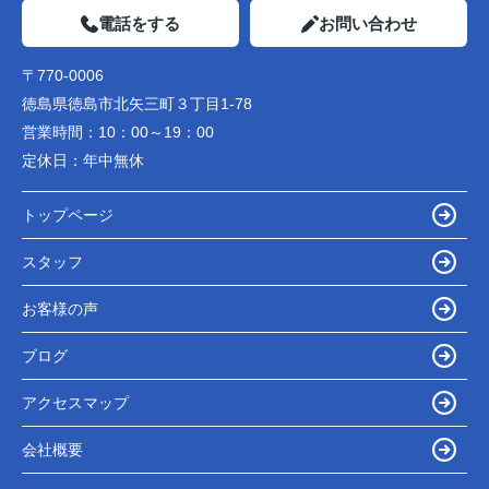
電話をする
お問い合わせ
〒770-0006
徳島県徳島市北矢三町３丁目1-78
営業時間：
10：00～19：00
定休日：
年中無休
トップページ
スタッフ
お客様の声
ブログ
アクセスマップ
会社概要