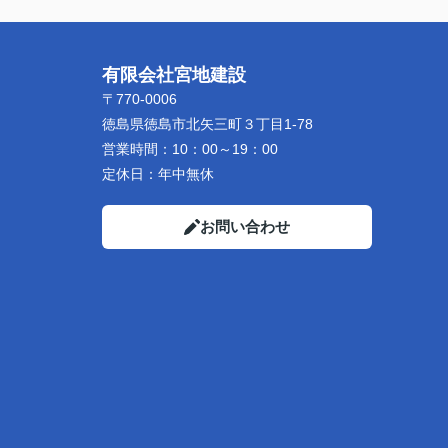
有限会社宮地建設
〒770-0006
徳島県徳島市北矢三町３丁目1-78
営業時間：
10：00～19：00
定休日：
年中無休
お問い合わせ