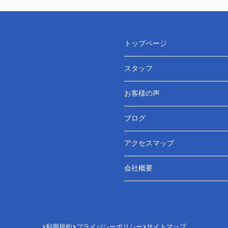
トップページ
スタッフ
お客様の声
ブログ
アクセスマップ
会社概要
利用規約
プライバシーポリシー
サイトマップ