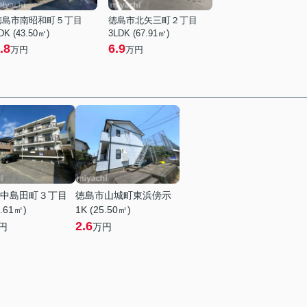
徳島市南昭和町５丁目
徳島市北矢三町２丁目
DK (43.50㎡)
3LDK (67.91㎡)
.8
6.9
万円
万円
中島田町３丁目
徳島市山城町東浜傍示
8.61㎡)
1K (25.50㎡)
2.6
円
万円