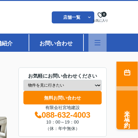
0
店舗一覧
お気に入り
舗紹介
お問い合わせ
お気軽にお問い合わせください
無料お問い合わせ
有限会社宮地建設
来店予約
088-632-4003
10：00～19：00
（休：年中無休）