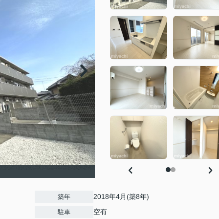
2018年4月(築8年)
築年
空有
駐車