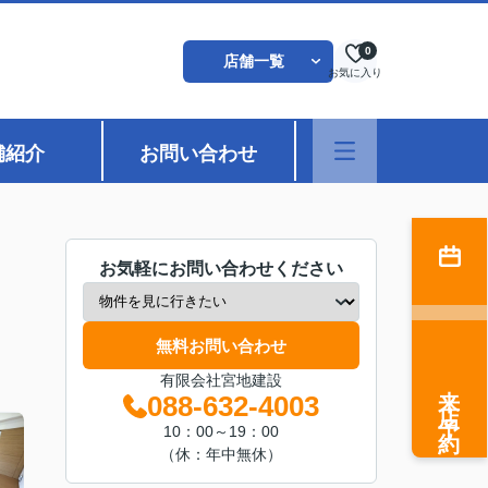
0
店舗一覧
お気に入り
舗紹介
お問い合わせ
お気軽にお問い合わせください
無料お問い合わせ
有限会社宮地建設
来店予約
088-632-4003
10：00～19：00
（休：年中無休）