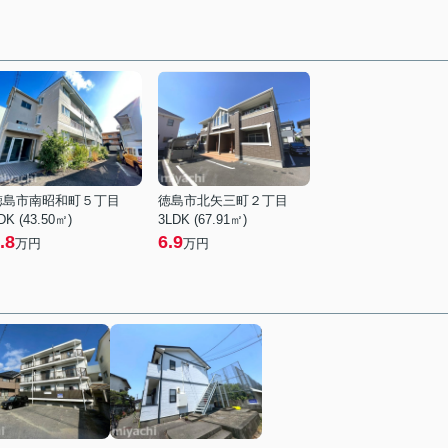
徳島市南昭和町５丁目
徳島市北矢三町２丁目
DK (43.50㎡)
3LDK (67.91㎡)
.8
6.9
万円
万円