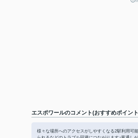
エスポワールのコメント(おすすめポイント
様々な場所へのアクセスがしやすくなる2駅利用可
られるなどのトラブル回避につながります♪風通し