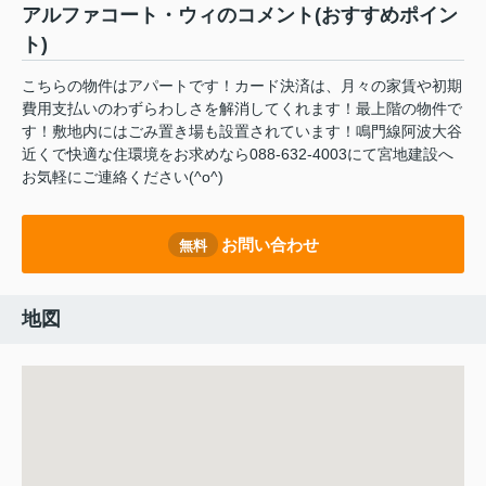
アルファコート・ウィのコメント(おすすめポイン
ト)
こちらの物件はアパートです！カード決済は、月々の家賃や初期
費用支払いのわずらわしさを解消してくれます！最上階の物件で
す！敷地内にはごみ置き場も設置されています！鳴門線阿波大谷
近くで快適な住環境をお求めなら088-632-4003にて宮地建設へ
お気軽にご連絡ください(^o^)
お問い合わせ
無料
地図