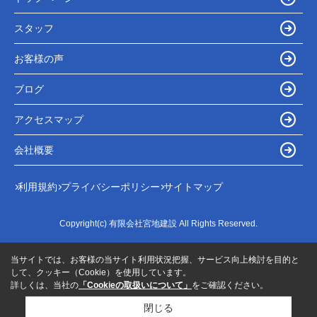
スタッフ
お客様の声
ブログ
アクセスマップ
会社概要
利用規約
プライバシーポリシー
サイトマップ
Copyright(c) 有限会社宮地建設 All Rights Reserved.
当サイトでは、お客様の当サイト利用状況把握、サービス向上検討を目的と
して、クッキー（Cookie）を使用しています。
詳しくは、当社の
「Cookieの取扱いについて」
をご確認ください。
閉じる