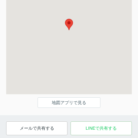
地図アプリで見る
メールで共有する
LINEで共有する