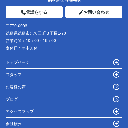
電話をする
お問い合わせ
〒770-0006
徳島県徳島市北矢三町３丁目1-78
営業時間：
10：00～19：00
定休日：
年中無休
トップページ
スタッフ
お客様の声
ブログ
アクセスマップ
会社概要