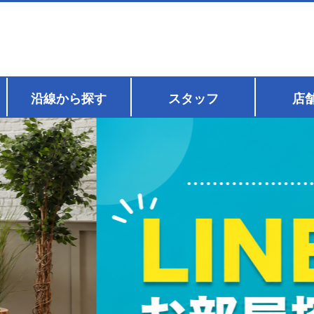
沿線から探す
スタッフ
店