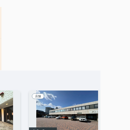
店舗
アパー