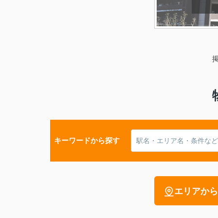
キーワードから探す
エリアから