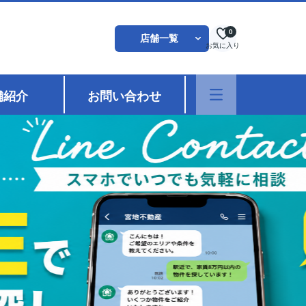
0
店舗一覧
お気に入り
舗紹介
お問い合わせ