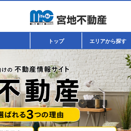
トップ
エリアから探す