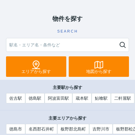
物件を探す
SEARCH
エリアから探す
地図から探す
主要駅から探す
佐古駅
徳島駅
阿波富田駅
蔵本駅
鮎喰駅
二軒屋駅
主要エリアから探す
徳島市
名西郡石井町
板野郡北島町
吉野川市
板野郡松