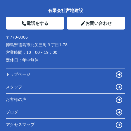
有限会社宮地建設
電話をする
お問い合わせ
〒770-0006
徳島県徳島市北矢三町３丁目1-78
営業時間：
10：00～19：00
定休日：
年中無休
トップページ
スタッフ
お客様の声
ブログ
アクセスマップ