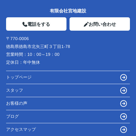
有限会社宮地建設
電話をする
お問い合わせ
〒770-0006
徳島県徳島市北矢三町３丁目1-78
営業時間：
10：00～19：00
定休日：
年中無休
トップページ
スタッフ
お客様の声
ブログ
アクセスマップ