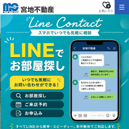
0
お気に入り