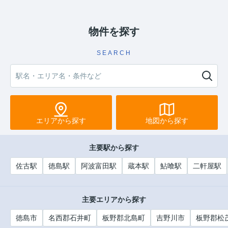
物件を探す
SEARCH
エリアから探す
地図から探す
主要駅から探す
佐古駅
徳島駅
阿波富田駅
蔵本駅
鮎喰駅
二軒屋駅
主要エリアから探す
徳島市
名西郡石井町
板野郡北島町
吉野川市
板野郡松