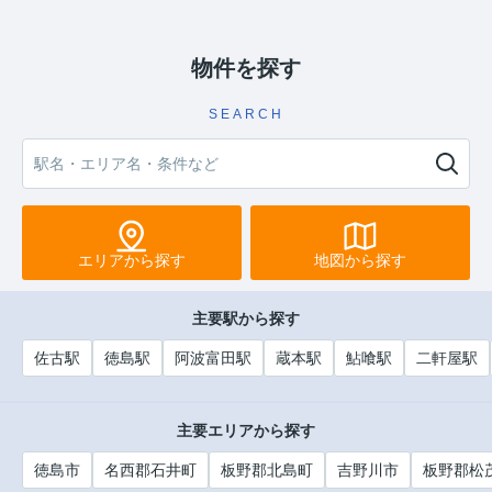
物件を探す
SEARCH
エリアから探す
地図から探す
主要駅から探す
佐古駅
徳島駅
阿波富田駅
蔵本駅
鮎喰駅
二軒屋駅
主要エリアから探す
徳島市
名西郡石井町
板野郡北島町
吉野川市
板野郡松