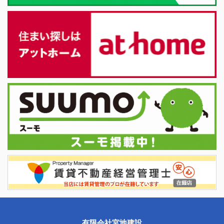
有限会社宮地建設