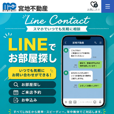
0
お気に入り