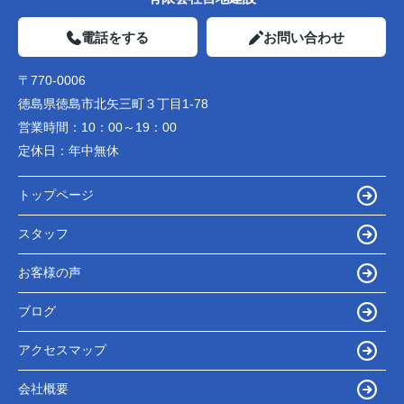
電話をする
お問い合わせ
〒770-0006
徳島県徳島市北矢三町３丁目1-78
営業時間：
10：00～19：00
定休日：
年中無休
トップページ
スタッフ
お客様の声
ブログ
アクセスマップ
会社概要