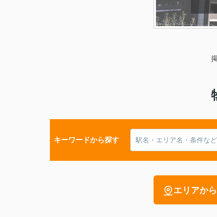
キーワードから探す
エリアから