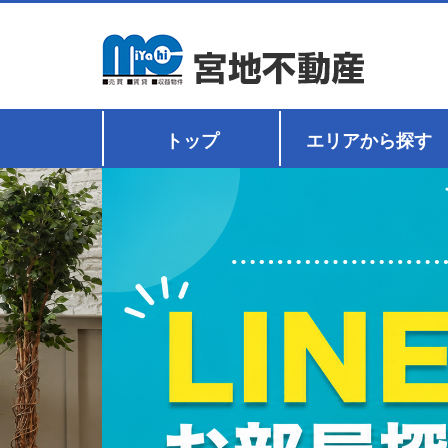
トップ
エリアから探す