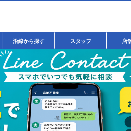
沿線から探す
スタッフ
店