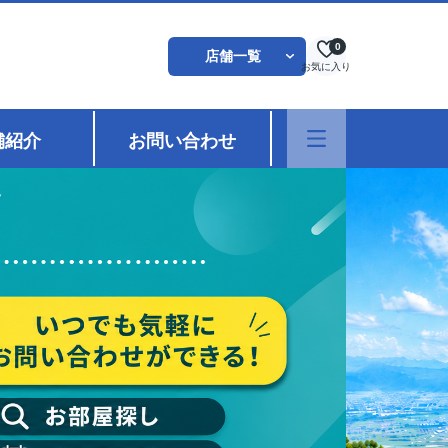
0
店舗一覧
お気に入り
舗紹介
お問い合わせ