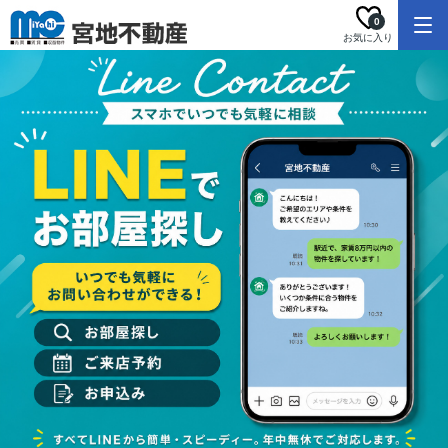
0
お気に入り