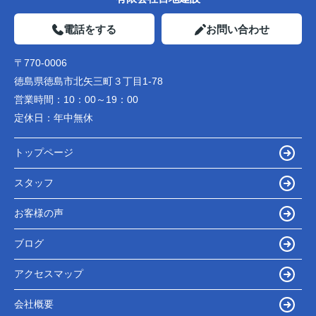
電話をする
お問い合わせ
〒770-0006
徳島県徳島市北矢三町３丁目1-78
営業時間：
10：00～19：00
定休日：
年中無休
トップページ
スタッフ
お客様の声
ブログ
アクセスマップ
会社概要