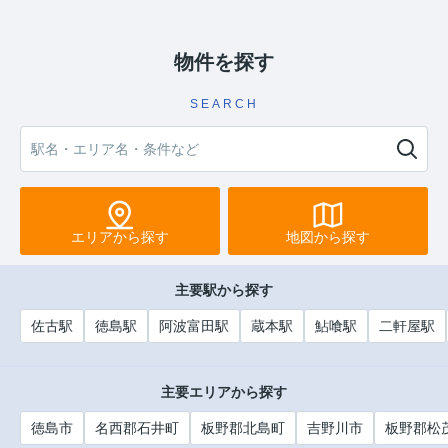
物件を探す
SEARCH
エリアから探す
地図から探す
主要駅から探す
佐古駅
徳島駅
阿波富田駅
蔵本駅
鮎喰駅
二軒屋駅
主要エリアから探す
徳島市
名西郡石井町
板野郡北島町
吉野川市
板野郡松