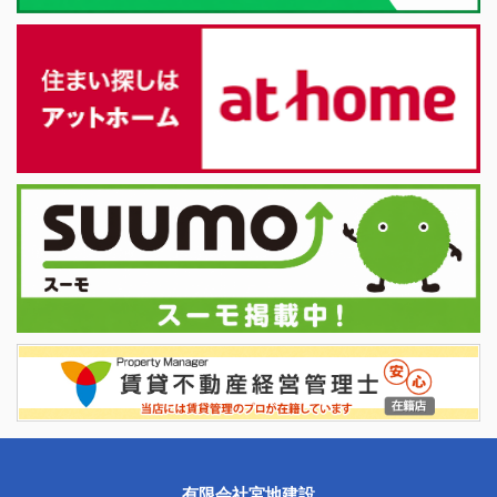
有限会社宮地建設