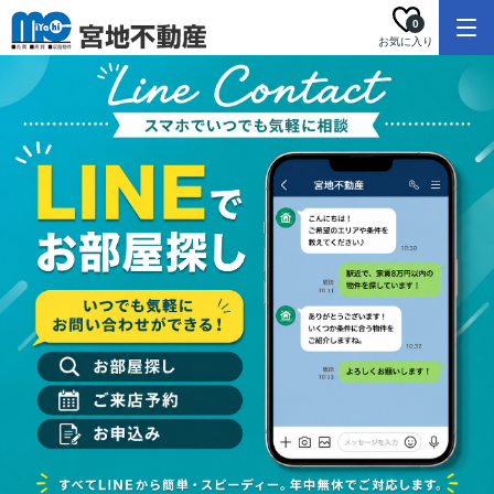
0
お気に入り