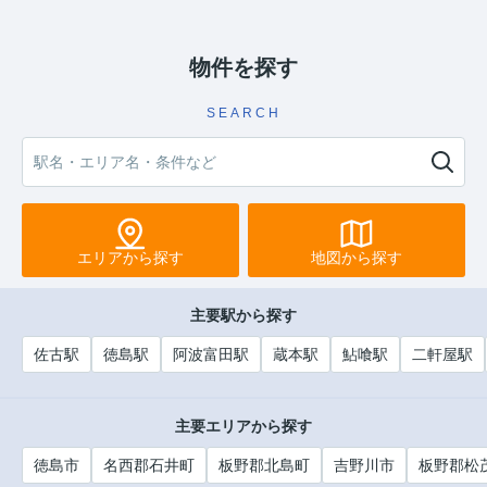
物件を探す
SEARCH
エリアから探す
地図から探す
主要駅から探す
佐古駅
徳島駅
阿波富田駅
蔵本駅
鮎喰駅
二軒屋駅
主要エリアから探す
徳島市
名西郡石井町
板野郡北島町
吉野川市
板野郡松