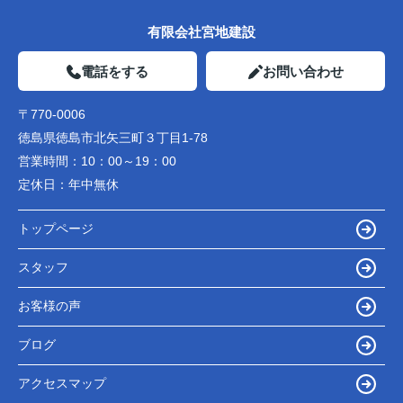
有限会社宮地建設
電話をする
お問い合わせ
〒770-0006
徳島県徳島市北矢三町３丁目1-78
営業時間：
10：00～19：00
定休日：
年中無休
トップページ
スタッフ
お客様の声
ブログ
アクセスマップ