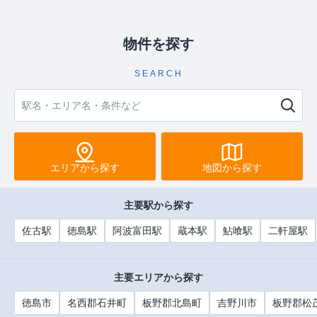
物件を探す
SEARCH
エリアから探す
地図から探す
主要駅から探す
佐古駅
徳島駅
阿波富田駅
蔵本駅
鮎喰駅
二軒屋駅
主要エリアから探す
徳島市
名西郡石井町
板野郡北島町
吉野川市
板野郡松