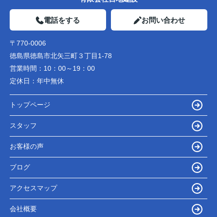
電話をする
お問い合わせ
〒770-0006
徳島県徳島市北矢三町３丁目1-78
営業時間：
10：00～19：00
定休日：
年中無休
トップページ
スタッフ
お客様の声
ブログ
アクセスマップ
会社概要