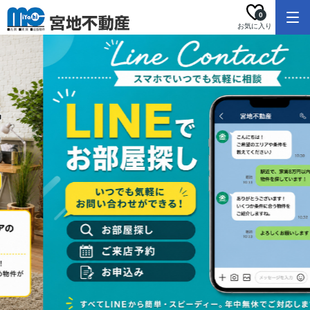
0
お気に入り