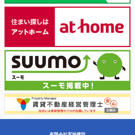
有限会社宮地建設