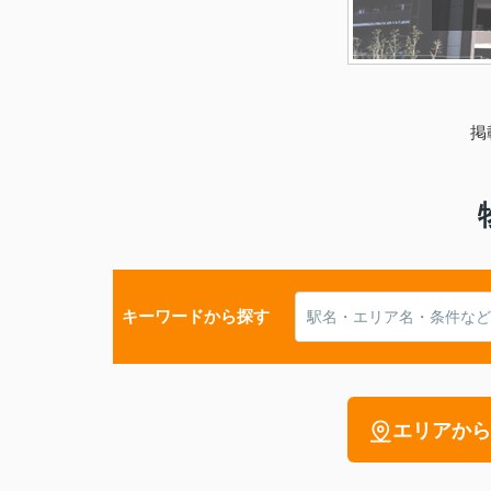
掲
キーワードから探す
エリアから