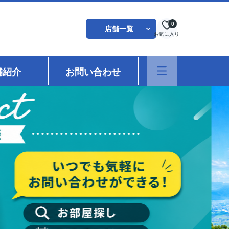
0
店舗一覧
お気に入り
舗紹介
お問い合わせ