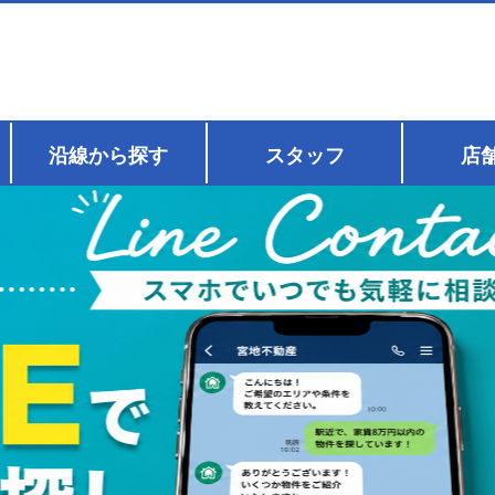
沿線から探す
スタッフ
店