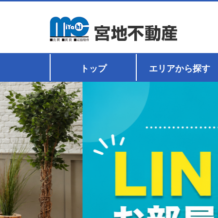
トップ
エリアから探す