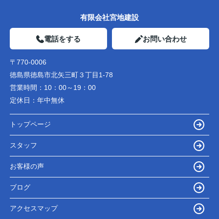
有限会社宮地建設
電話をする
お問い合わせ
〒770-0006
徳島県徳島市北矢三町３丁目1-78
営業時間：
10：00～19：00
定休日：
年中無休
トップページ
スタッフ
お客様の声
ブログ
アクセスマップ