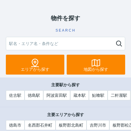
物件を探す
SEARCH
エリアから探す
地図から探す
主要駅から探す
佐古駅
徳島駅
阿波富田駅
蔵本駅
鮎喰駅
二軒屋駅
主要エリアから探す
徳島市
名西郡石井町
板野郡北島町
吉野川市
板野郡松