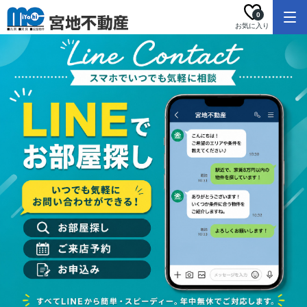
0
お気に入り