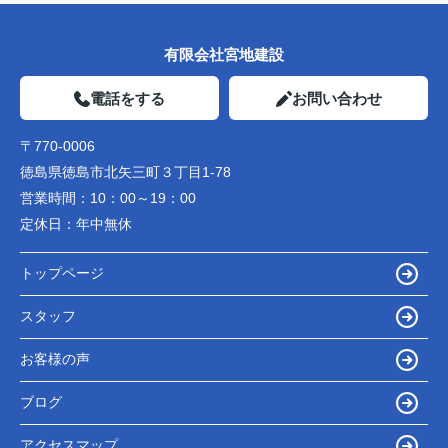
有限会社宮地建設
電話をする
お問い合わせ
〒770-0006
徳島県徳島市北矢三町３丁目1-78
営業時間：
10：00～19：00
定休日：
年中無休
トップページ
スタッフ
お客様の声
ブログ
アクセスマップ