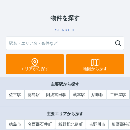
物件を探す
SEARCH
エリアから探す
地図から探す
主要駅から探す
佐古駅
徳島駅
阿波富田駅
蔵本駅
鮎喰駅
二軒屋駅
主要エリアから探す
徳島市
名西郡石井町
板野郡北島町
吉野川市
板野郡松